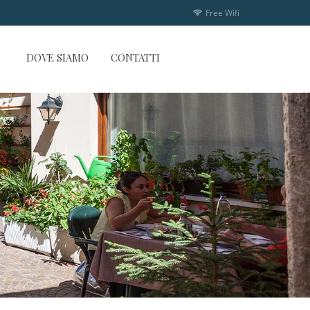
Free Wifi
DOVE SIAMO
CONTATTI