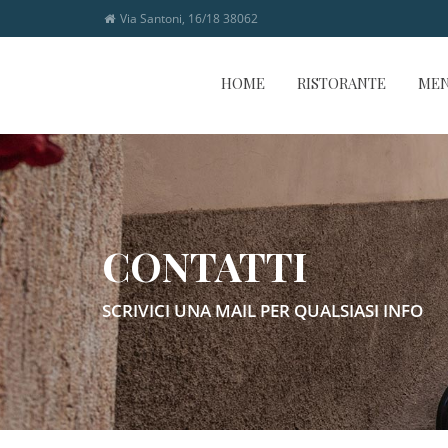
Via Santoni, 16/18 38062
HOME
RISTORANTE
ME
CONTATTI
SCRIVICI UNA MAIL PER QUALSIASI INFO