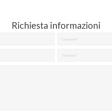
Richiesta informazioni